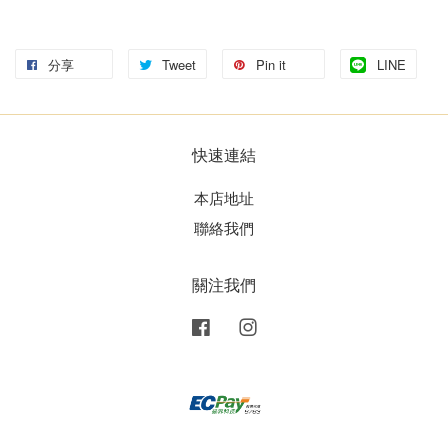
分享
Tweet
Pin it
LINE
快速連結
本店地址
聯絡我們
關注我們
Facebook
Instagram