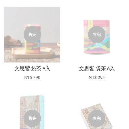
售完
售完
文思饗 袋茶 9入
文思饗 袋茶 6入
NT$ 390
NT$ 295
售完
售完