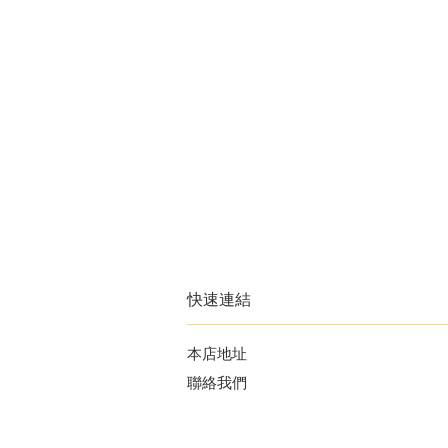
快速連結
本店地址
聯絡我們