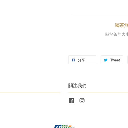
喝茶
關於茶的大
分享
Tweet
關注我們
Facebook
Instagram